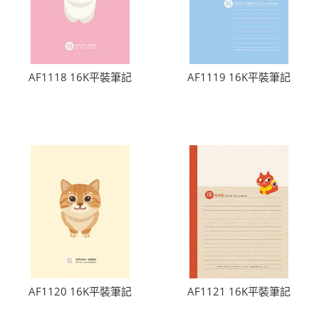
AF1118 16K平裝筆記
AF1119 16K平裝筆記
AF1120 16K平裝筆記
AF1121 16K平裝筆記