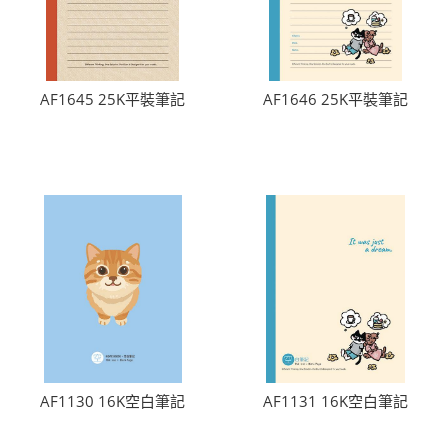
AF1645 25K平裝筆記
AF1646 25K平裝筆記
AF1130 16K空白筆記
AF1131 16K空白筆記