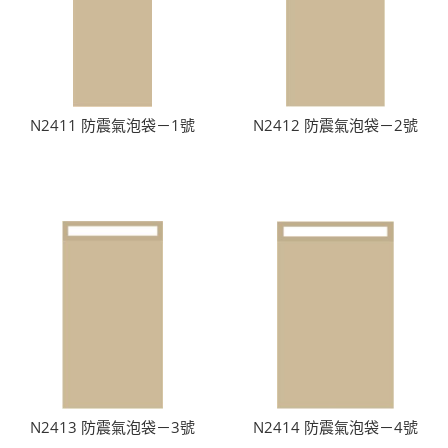
N2411 防震氣泡袋－1號
N2412 防震氣泡袋－2號
N2413 防震氣泡袋－3號
N2414 防震氣泡袋－4號