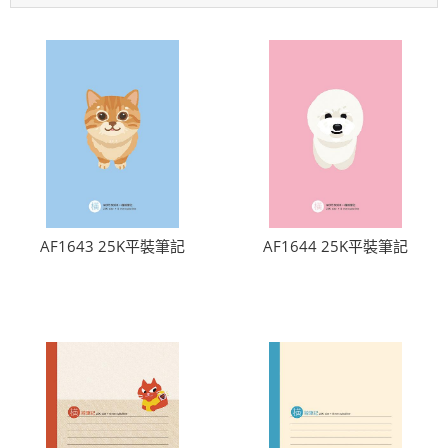
AF1643 25K平裝筆記
AF1644 25K平裝筆記