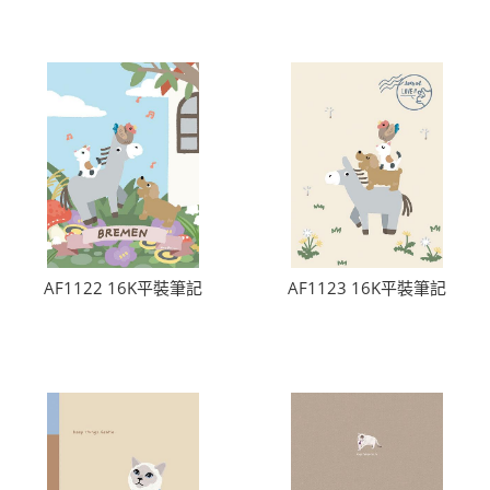
AF1122 16K平裝筆記
AF1123 16K平裝筆記