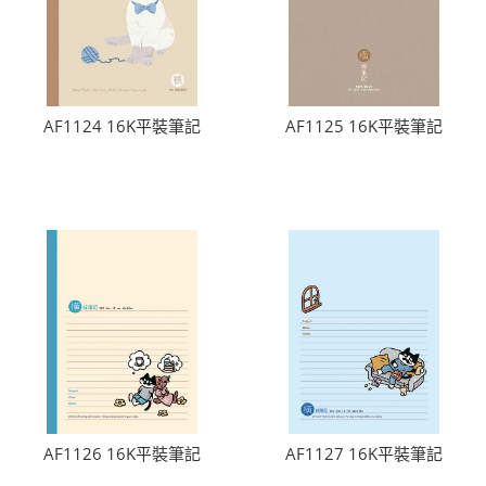
AF1124 16K平裝筆記
AF1125 16K平裝筆記
AF1126 16K平裝筆記
AF1127 16K平裝筆記