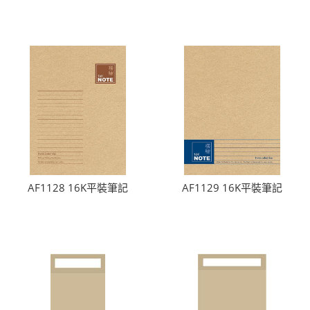
AF1128 16K平裝筆記
AF1129 16K平裝筆記