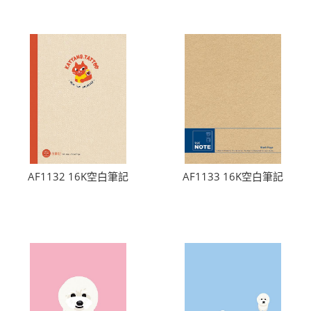
AF1132 16K空白筆記
AF1133 16K空白筆記