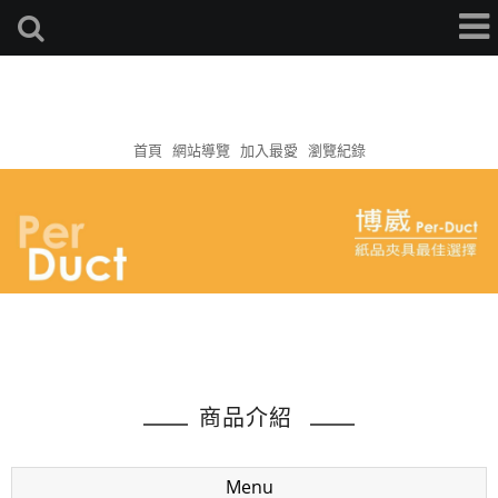
首頁
網站導覽
加入最愛
瀏覽紀錄
商品介紹
Menu