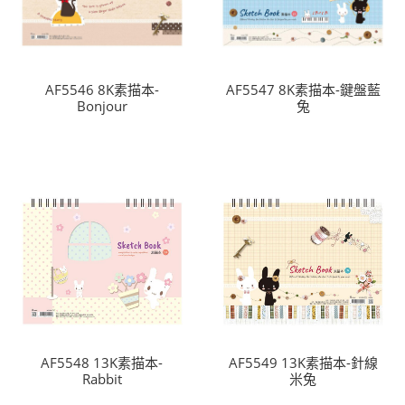
AF5546 8K素描本-
AF5547 8K素描本-鍵盤藍
Bonjour
兔
AF5548 13K素描本-
AF5549 13K素描本-針線
Rabbit
米兔