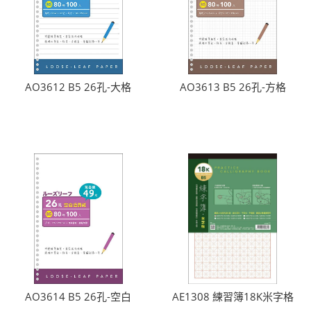
AO3612 B5 26孔-大格
AO3613 B5 26孔-方格
AO3614 B5 26孔-空白
AE1308 練習簿18K米字格