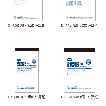
D4825 25K 超值計算紙
D4836 36K 超值計算紙
D4848 48K 超值計算紙
D4850 50K 超值計算紙