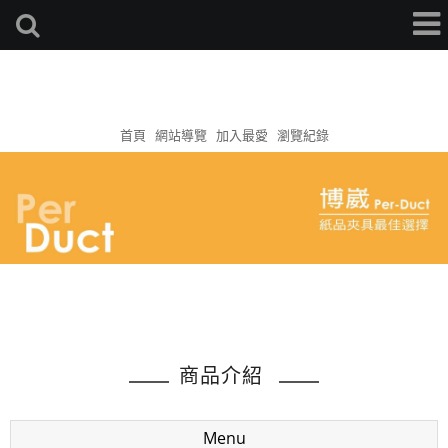
首頁
網站導覽
加入最愛
瀏覽紀錄
商品介紹
Menu