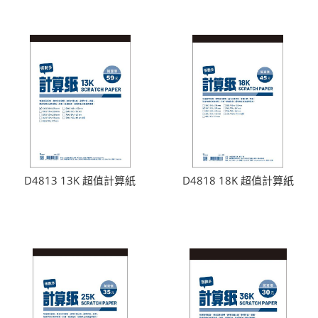
D4813 13K 超值計算紙
D4818 18K 超值計算紙