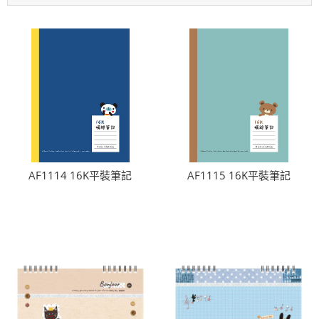
AF1114 16K平裝筆記
AF1115 16K平裝筆記