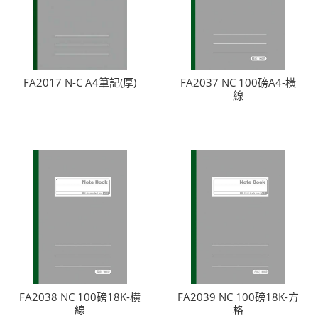
FA2017 N-C A4筆記(厚)
FA2037 NC 100磅A4-橫
線
FA2038 NC 100磅18K-橫
FA2039 NC 100磅18K-方
線
格