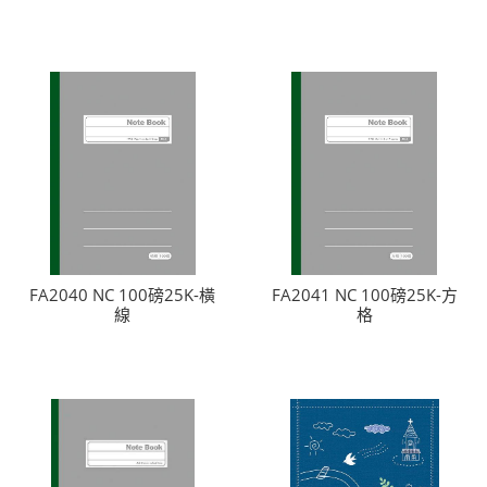
FA2040 NC 100磅25K-橫
FA2041 NC 100磅25K-方
線
格