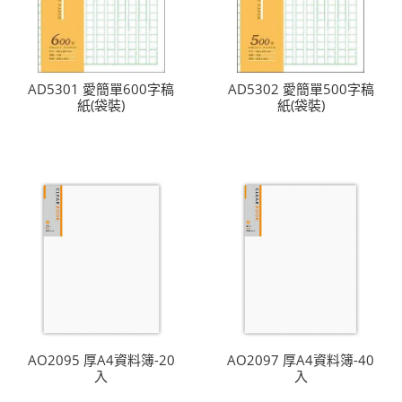
AD5301 愛簡單600字稿
AD5302 愛簡單500字稿
紙(袋裝)
紙(袋裝)
AO2095 厚A4資料簿-20
AO2097 厚A4資料簿-40
入
入