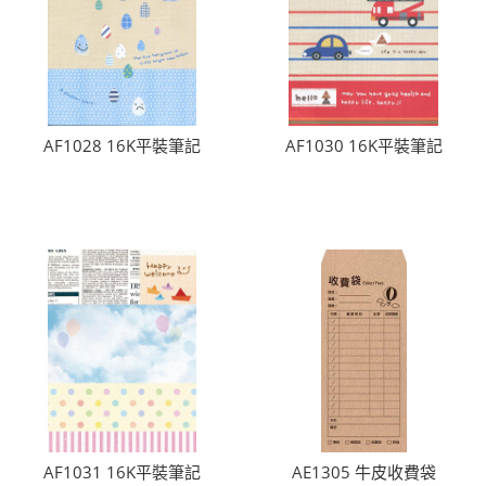
AF1028 16K平裝筆記
AF1030 16K平裝筆記
AF1031 16K平裝筆記
AE1305 牛皮收費袋