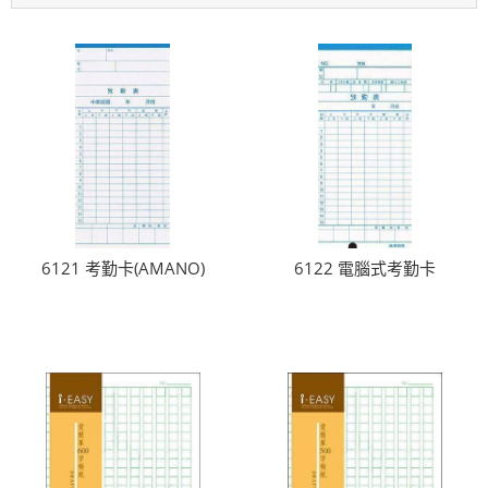
6121 考勤卡(AMANO)
6122 電腦式考勤卡