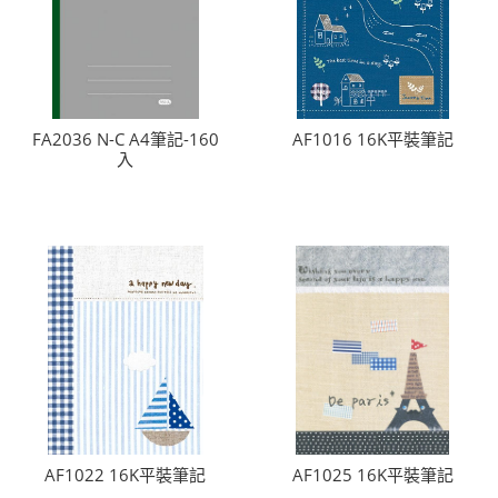
FA2036 N-C A4筆記-160
AF1016 16K平裝筆記
入
AF1022 16K平裝筆記
AF1025 16K平裝筆記