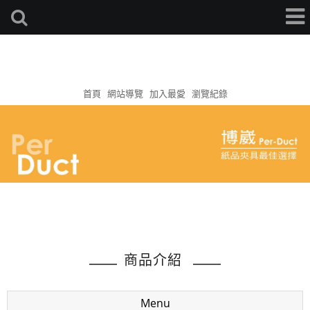
首頁
網站導覽
加入最愛
瀏覽紀錄
商品介紹
Menu