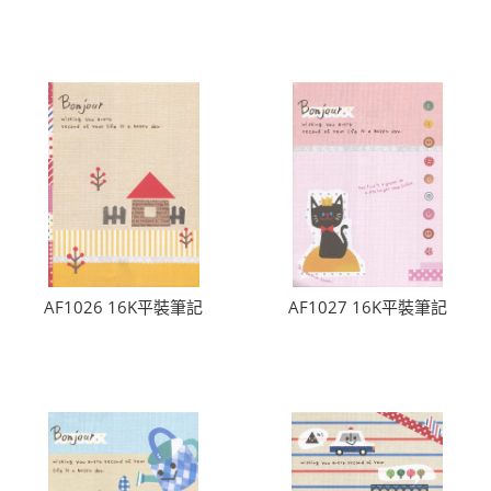
AF1026 16K平裝筆記
AF1027 16K平裝筆記