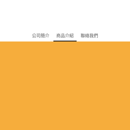
公司簡介
商品介紹
聯絡我們