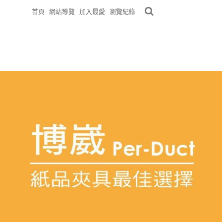
首頁
網站導覽
加入最愛
瀏覽紀錄