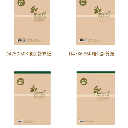
D4750 50K環保計算紙
D4736 36K環保計算紙