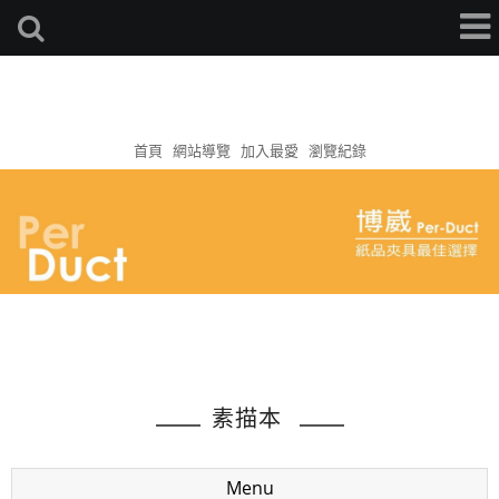
首頁
網站導覽
加入最愛
瀏覽紀錄
素描本
Menu