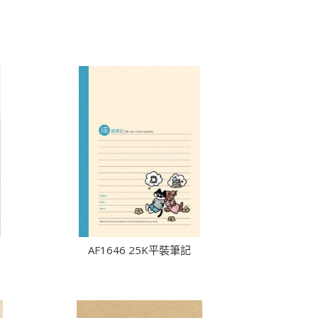
AF1646 25K平裝筆記