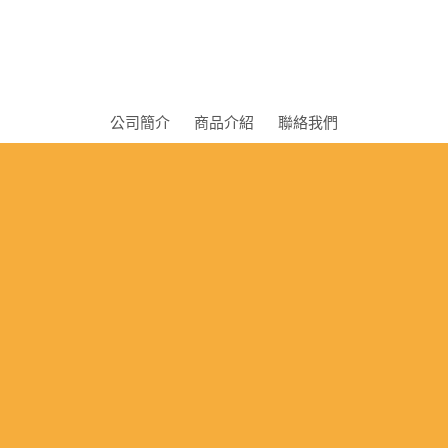
公司簡介
商品介紹
聯絡我們