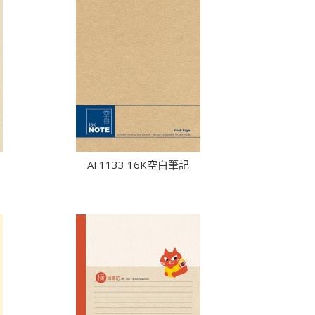
AF1133 16K空白筆記