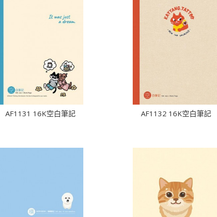
AF1131 16K空白筆記
AF1132 16K空白筆記