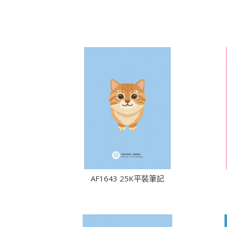
AF1643 25K平裝筆記