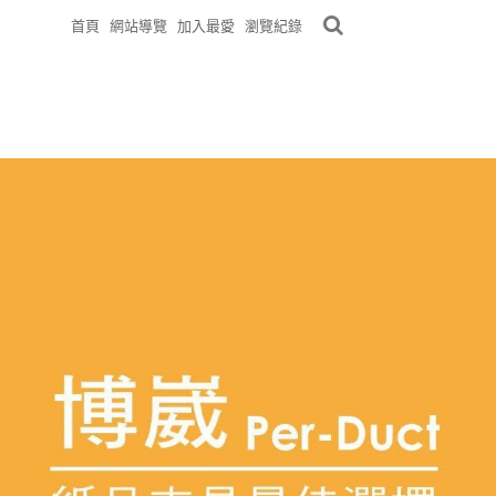
首頁
網站導覽
加入最愛
瀏覽紀錄