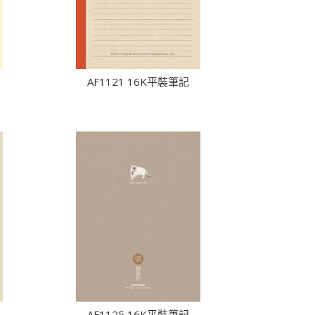
AF1121 16K平裝筆記
AF1125 16K平裝筆記