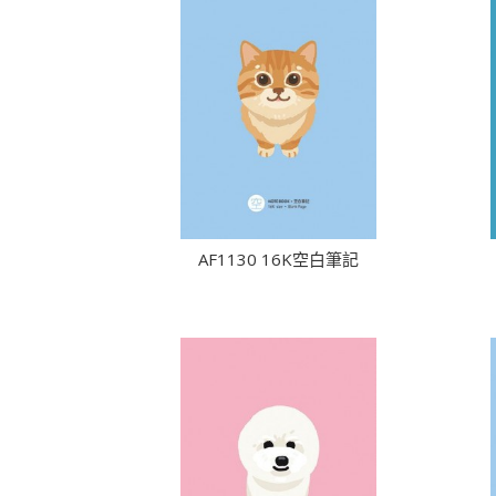
AF1130 16K空白筆記