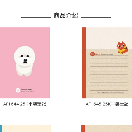
商品介紹
AF1644 25K平裝筆記
AF1645 25K平裝筆記