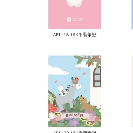
AF1118 16K平裝筆記
AF1122 16K平裝筆記