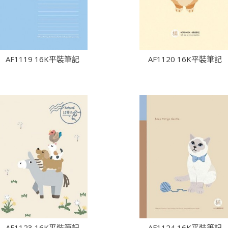
AF1119 16K平裝筆記
AF1120 16K平裝筆記
AF1123 16K平裝筆記
AF1124 16K平裝筆記