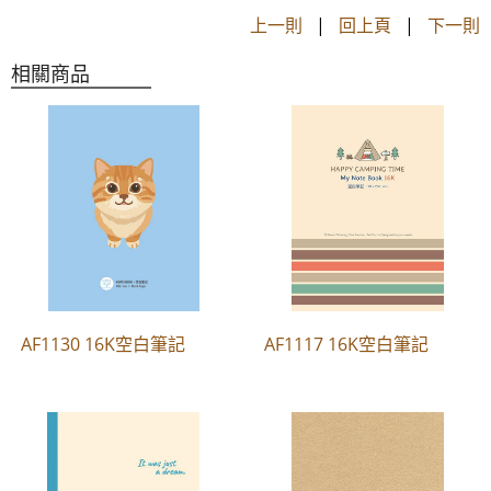
上一則
|
回上頁
|
下一則
相關商品
AF1130 16K空白筆記
AF1117 16K空白筆記