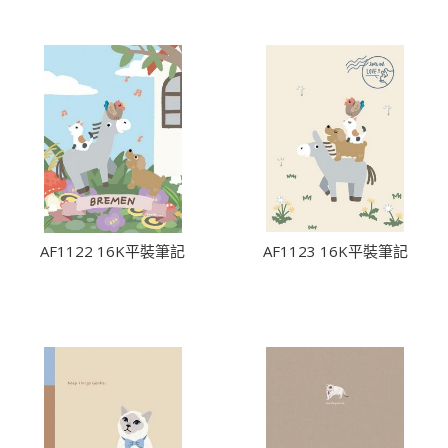
AF1122 16K平裝筆記
AF1123 16K平裝筆記