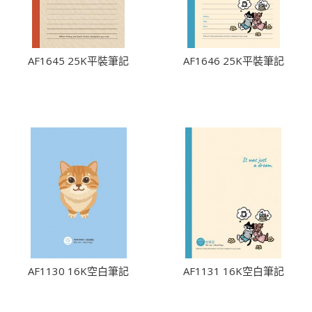
AF1645 25K平裝筆記
AF1646 25K平裝筆記
AF1130 16K空白筆記
AF1131 16K空白筆記