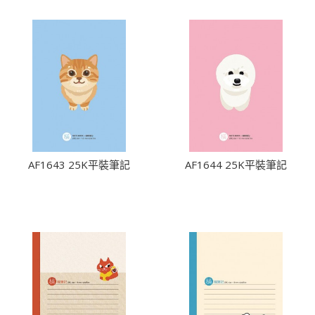
AF1643 25K平裝筆記
AF1644 25K平裝筆記