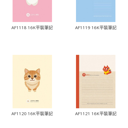
AF1118 16K平裝筆記
AF1119 16K平裝筆記
AF1120 16K平裝筆記
AF1121 16K平裝筆記