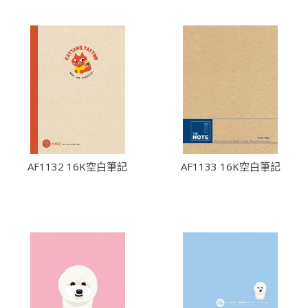
AF1132 16K空白筆記
AF1133 16K空白筆記