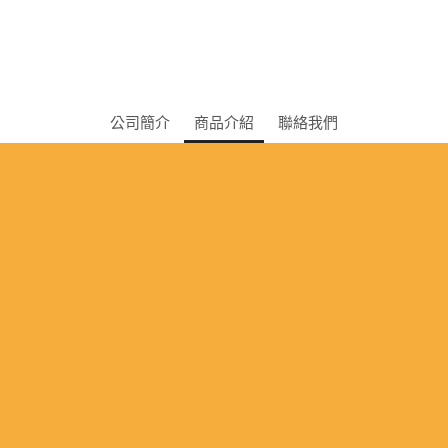
公司簡介
商品介紹
聯絡我們