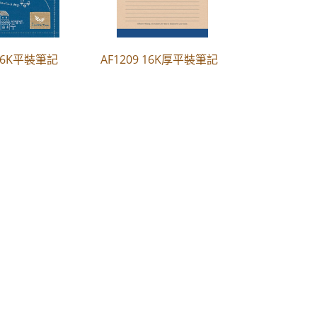
 16K平裝筆記
AF1209 16K厚平裝筆記