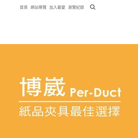
首頁
網站導覽
加入最愛
瀏覽紀錄