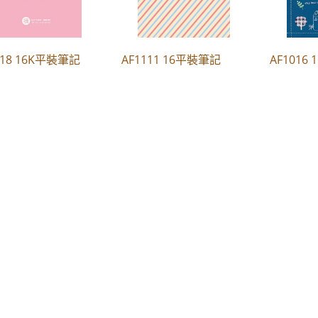
118 16K平裝筆記
AF1111 16平裝筆記
AF1016