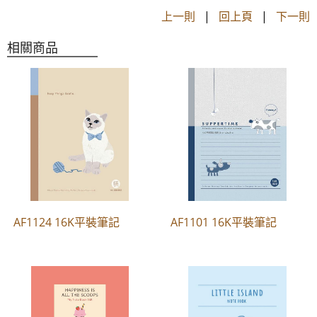
上一則
|
回上頁
|
下一則
相關商品
AF1124 16K平裝筆記
AF1101 16K平裝筆記