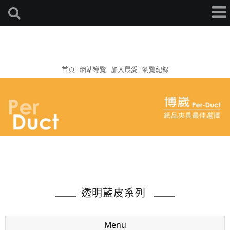
首頁
網站導覽
加入最愛
瀏覽紀錄
透明藍皮系列
Menu