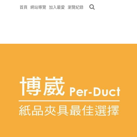
首頁
網站導覽
加入最愛
瀏覽紀錄