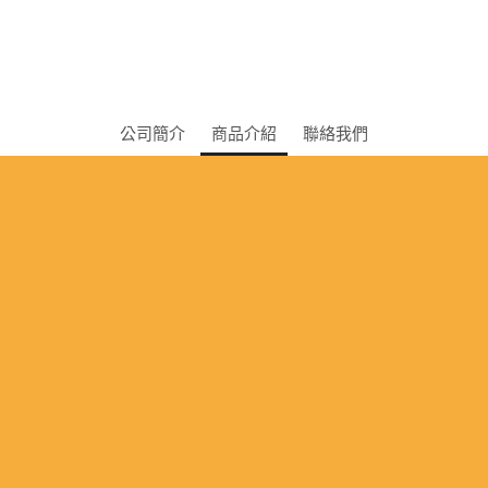
公司簡介
商品介紹
聯絡我們