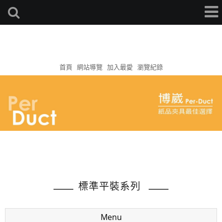
首頁
網站導覽
加入最愛
瀏覽紀錄
標準平裝系列
Menu