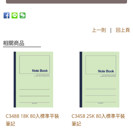
上一則
|
回上頁
相關商品
C3488 18K 80入標準平裝
C3458 25K 80入標準平裝
筆記
筆記