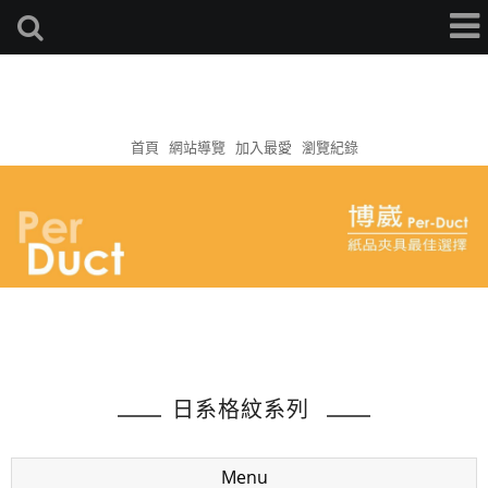
首頁
網站導覽
加入最愛
瀏覽紀錄
日系格紋系列
Menu