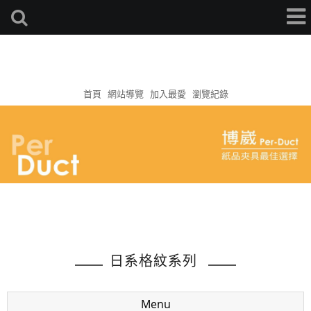
首頁
網站導覽
加入最愛
瀏覽紀錄
日系格紋系列
Menu