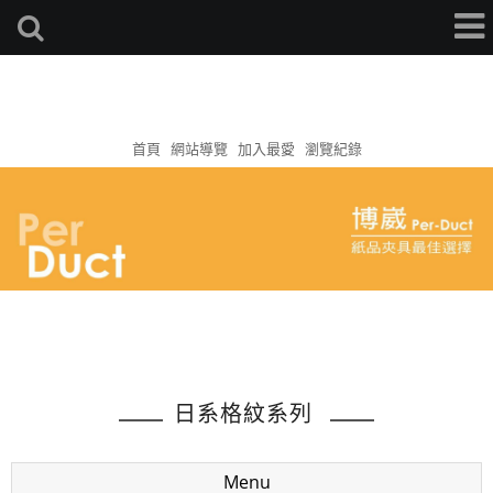
首頁
網站導覽
加入最愛
瀏覽紀錄
日系格紋系列
Menu