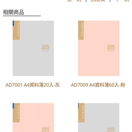
相關商品
AD7001 A4資料簿20入-灰
AD7009 A4資料簿60入-粉