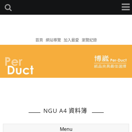
首頁
網站導覽
加入最愛
瀏覽紀錄
NGU A4 資料簿
Menu