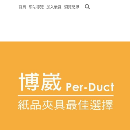
首頁
網站導覽
加入最愛
瀏覽紀錄