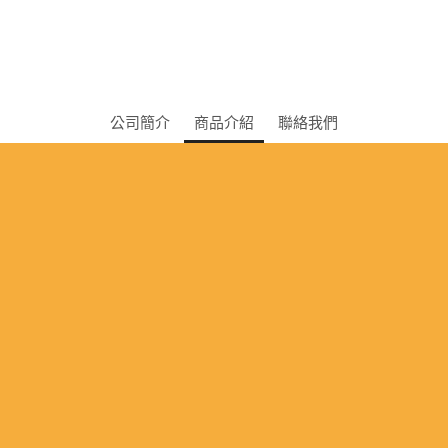
公司簡介
商品介紹
聯絡我們