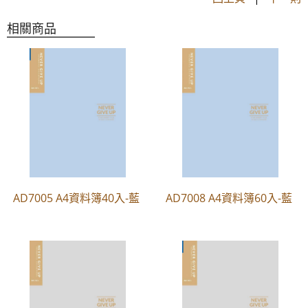
相關商品
AD7005 A4資料簿40入-藍
AD7008 A4資料簿60入-藍