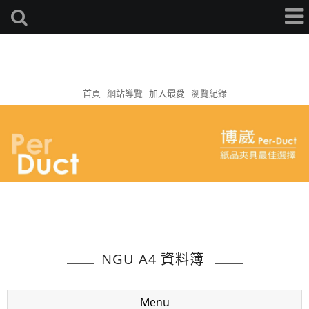
首頁
網站導覽
加入最愛
瀏覽紀錄
NGU A4 資料簿
Menu