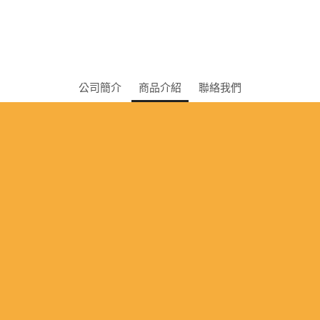
公司簡介
商品介紹
聯絡我們