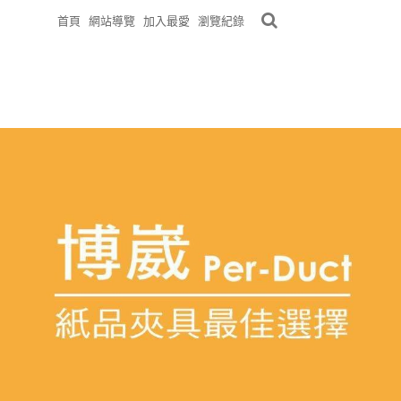
首頁
網站導覽
加入最愛
瀏覽紀錄