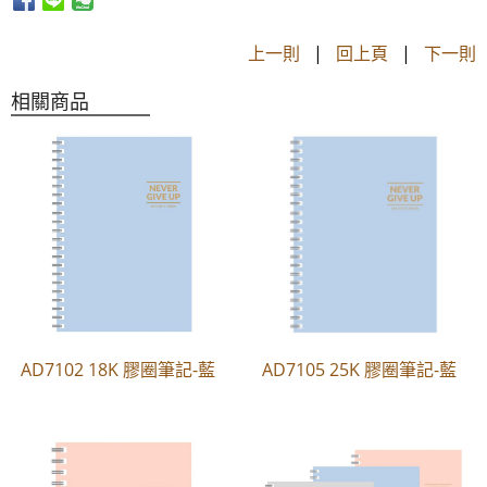
上一則
|
回上頁
|
下一則
相關商品
AD7102 18K 膠圈筆記-藍
AD7105 25K 膠圈筆記-藍