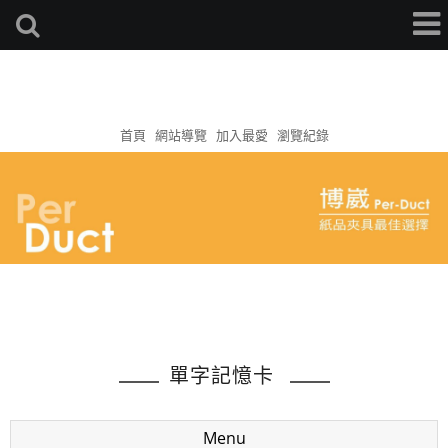
首頁
網站導覽
加入最愛
瀏覽紀錄
單字記憶卡
Menu